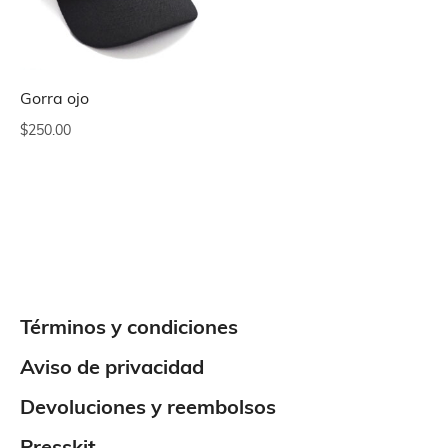
Gorra ojo
$
250.00
Términos y condiciones
Aviso de privacidad
Devoluciones y reembolsos