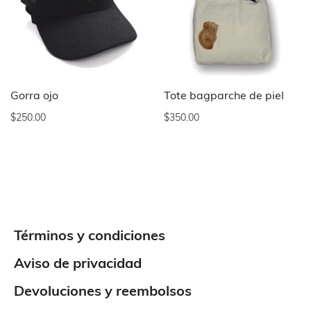
Gorra ojo
Tote bagparche de piel
$
250.00
$
350.00
Términos y condiciones
Aviso de privacidad
Devoluciones y reembolsos