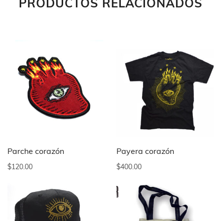
PRODUCTOS RELACIONADOS
Parche corazón
Payera corazón
$
120.00
$
400.00