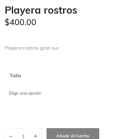
Playera rostros
$
400.00
Playera rostros gran sur.
Talla
Añadir Al Carrito