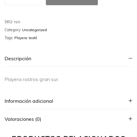
SKU:
N/A
Category:
Uncategorized
Tags:
Playera
textil
Descripción
Playera rostros gran sur.
Información adicional
Valoraciones (0)