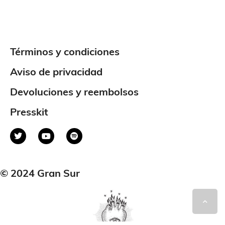
Términos y condiciones
Aviso de privacidad
Devoluciones y reembolsos
Presskit
© 2024 Gran Sur