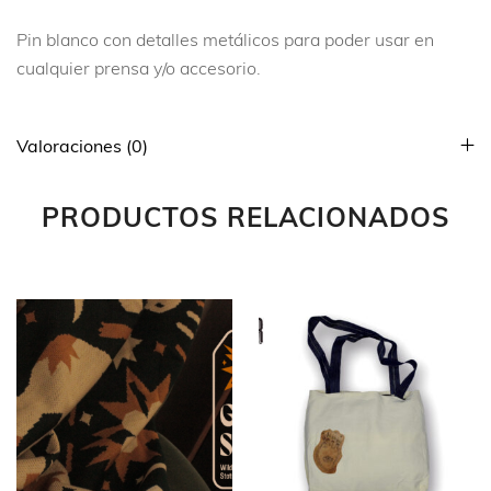
Pin blanco con detalles metálicos para poder usar en
cualquier prensa y/o accesorio.
Valoraciones (0)
PRODUCTOS RELACIONADOS